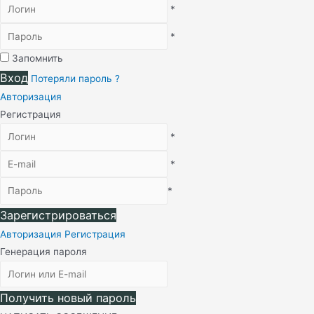
*
*
Запомнить
Вход
Потеряли пароль ?
Авторизация
Регистрация
*
*
*
Зарегистрироваться
Авторизация
Регистрация
Генерация пароля
Получить новый пароль