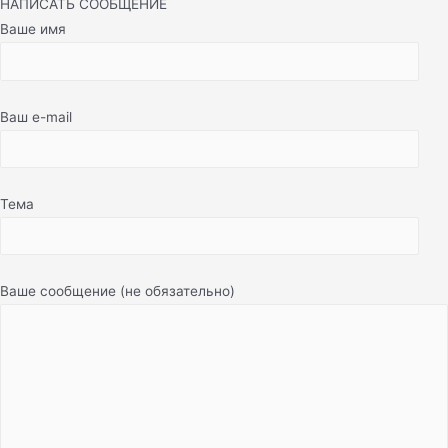
НАПИСАТЬ СООБЩЕНИЕ
Ваше имя
Ваш e-mail
Тема
Ваше сообщение (не обязательно)