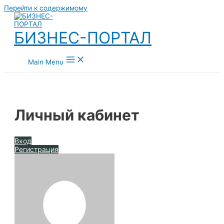
Перейти к содержимому
БИЗНЕС-ПОРТАЛ
Main Menu
Личный кабинет
Вход
Регистрация