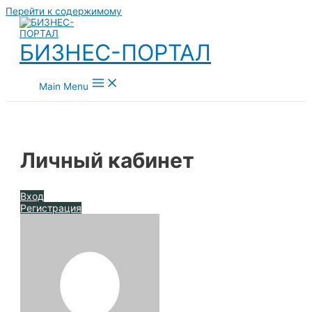
Перейти к содержимому
БИЗНЕС-ПОРТАЛ
Main Menu
Личный кабинет
Вход
Регистрация