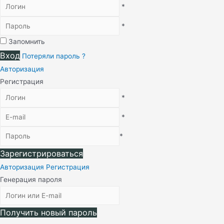
*
*
Запомнить
Вход
Потеряли пароль ?
Авторизация
Регистрация
*
*
*
Зарегистрироваться
Авторизация
Регистрация
Генерация пароля
Получить новый пароль