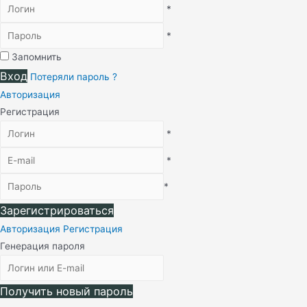
*
*
Запомнить
Вход
Потеряли пароль ?
Авторизация
Регистрация
*
*
*
Зарегистрироваться
Авторизация
Регистрация
Генерация пароля
Получить новый пароль