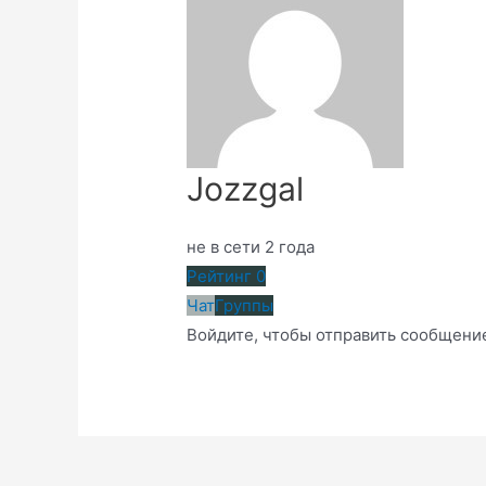
Jozzgal
не в сети 2 года
Рейтинг
0
Чат
Группы
Войдите, чтобы отправить сообщени