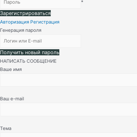
*
Зарегистрироваться
Авторизация
Регистрация
Генерация пароля
Получить новый пароль
НАПИСАТЬ СООБЩЕНИЕ
Ваше имя
Ваш e-mail
Тема