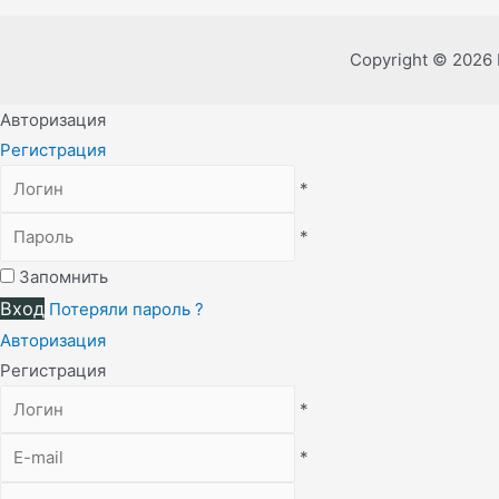
Copyright © 2026
Авторизация
Регистрация
*
*
Запомнить
Вход
Потеряли пароль ?
Авторизация
Регистрация
*
*