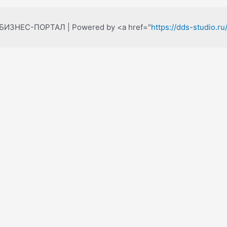
 БИЗНЕС-ПОРТАЛ | Powered by <a href="
https://dds-studio.ru