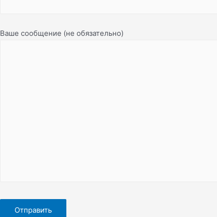
Ваше сообщение (не обязательно)