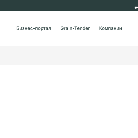
Бизнес-портал
Grain-Tender
Компании