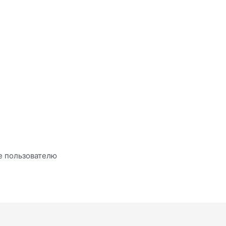
е пользователю