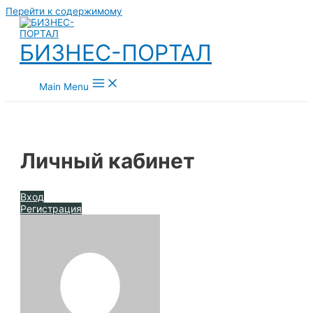
Перейти к содержимому
БИЗНЕС-ПОРТАЛ
Main Menu
Личный кабинет
Вход
Регистрация