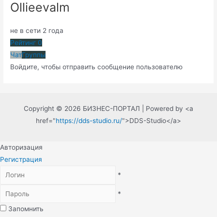
Ollieevalm
не в сети 2 года
Рейтинг
0
Чат
Группы
Войдите, чтобы отправить сообщение пользователю
Copyright © 2026 БИЗНЕС-ПОРТАЛ | Powered by <a
href="
https://dds-studio.ru/
">DDS-Studio</a>
Авторизация
Регистрация
*
*
Запомнить