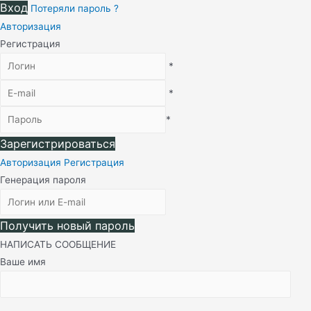
Вход
Потеряли пароль ?
Авторизация
Регистрация
*
*
*
Зарегистрироваться
Авторизация
Регистрация
Генерация пароля
Получить новый пароль
НАПИСАТЬ СООБЩЕНИЕ
Ваше имя