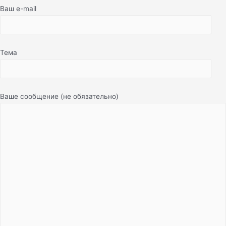
Ваш e-mail
Тема
Ваше сообщение (не обязательно)