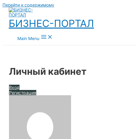
Перейти к содержимому
БИЗНЕС-ПОРТАЛ
Main Menu
Личный кабинет
Вход
Регистрация