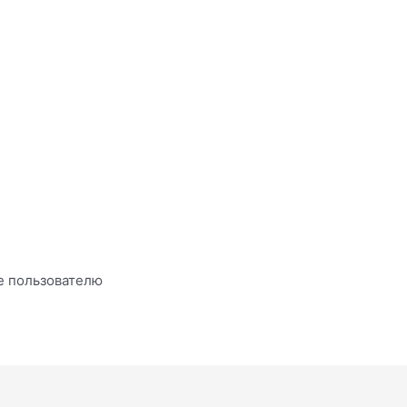
е пользователю