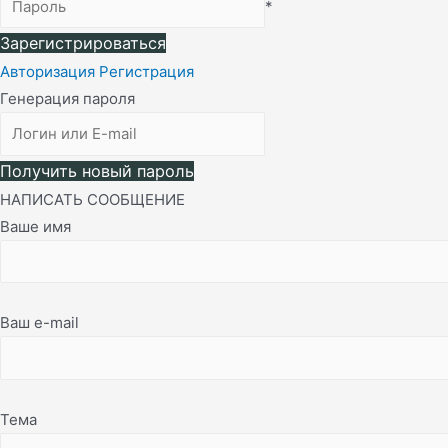
*
Зарегистрироваться
Авторизация
Регистрация
Генерация пароля
Получить новый пароль
НАПИСАТЬ СООБЩЕНИЕ
Ваше имя
Ваш e-mail
Тема