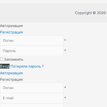
Copyright © 2026
Авторизация
Регистрация
*
*
Запомнить
Вход
Потеряли пароль ?
Авторизация
Регистрация
*
*