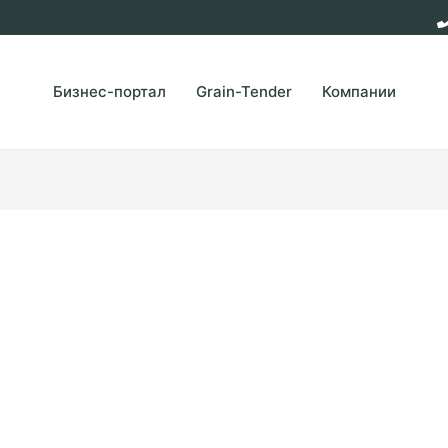
Бизнес-портал
Grain-Tender
Компании