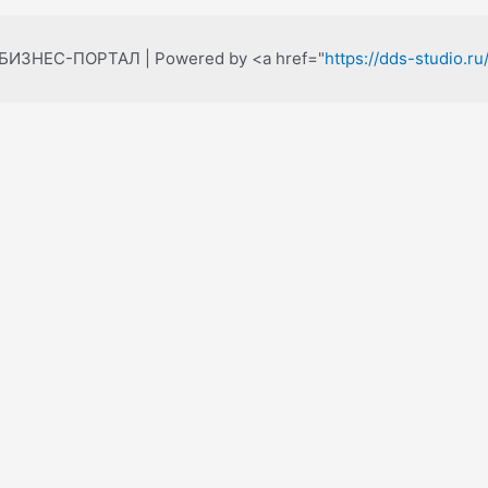
 БИЗНЕС-ПОРТАЛ | Powered by <a href="
https://dds-studio.ru