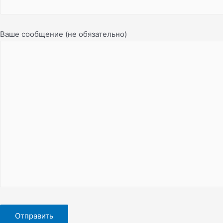
Ваше сообщение (не обязательно)