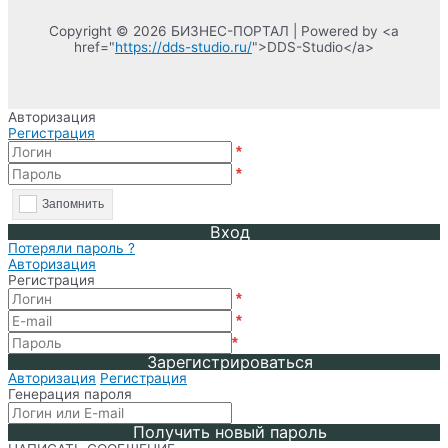
Copyright © 2026 БИЗНЕС-ПОРТАЛ | Powered by <a
href="
https://dds-studio.ru/
">DDS-Studio</a>
Авторизация
Регистрация
*
*
Запомнить
Вход
Потеряли пароль ?
Авторизация
Регистрация
*
*
*
Зарегистрироваться
Авторизация
Регистрация
Генерация пароля
Получить новый пароль