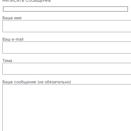
НАПИСАТЬ СООБЩЕНИЕ
Ваше имя
Ваш e-mail
Тема
Ваше сообщение (не обязательно)