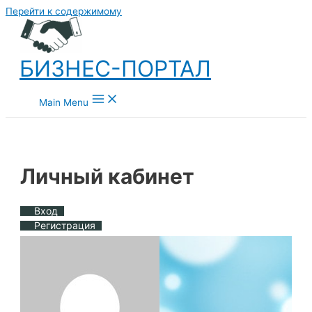
Перейти к содержимому
БИЗНЕС-ПОРТАЛ
Main Menu
Личный кабинет
Вход
Регистрация