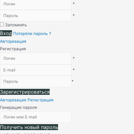
*
*
Запомнить
Вход
Потеряли пароль ?
Авторизация
Регистрация
*
*
*
Зарегистрироваться
Авторизация
Регистрация
Генерация пароля
Получить новый пароль