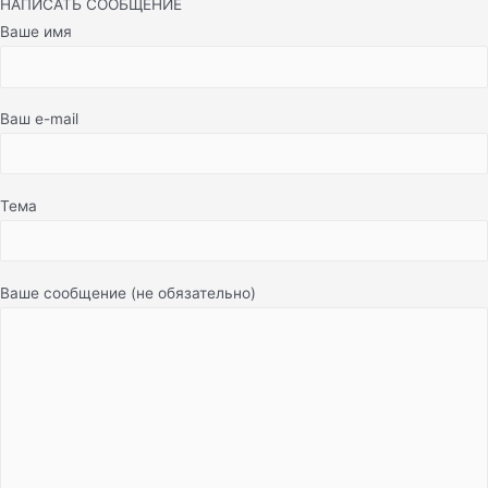
НАПИСАТЬ СООБЩЕНИЕ
Ваше имя
Ваш e-mail
Тема
Ваше сообщение (не обязательно)