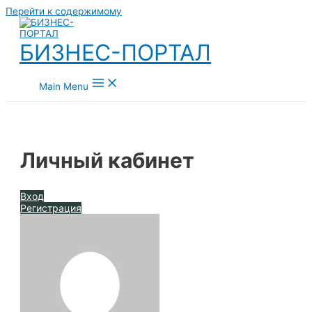
Перейти к содержимому
БИЗНЕС-ПОРТАЛ
Main Menu
Личный кабинет
Вход
Регистрация