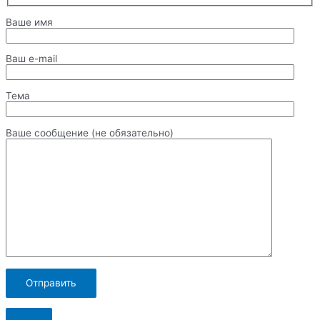
Ваше имя
Ваш e-mail
Тема
Ваше сообщение (не обязательно)