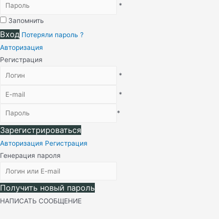
*
Запомнить
Вход
Потеряли пароль ?
Авторизация
Регистрация
*
*
*
Зарегистрироваться
Авторизация
Регистрация
Генерация пароля
Получить новый пароль
НАПИСАТЬ СООБЩЕНИЕ