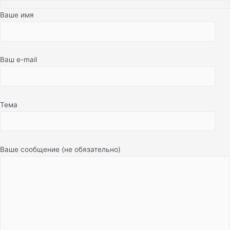
Ваше имя
Ваш e-mail
Тема
Ваше сообщение (не обязательно)