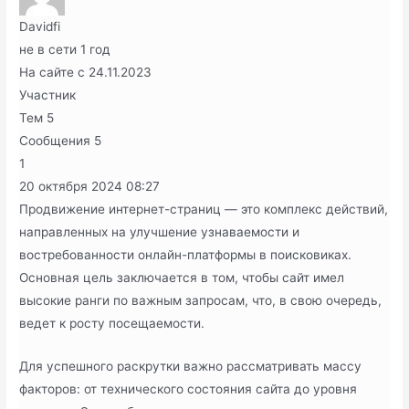
Davidfi
не в сети 1 год
На сайте с 24.11.2023
Участник
Тем
5
Сообщения
5
1
20 октября 2024
08:27
Продвижение интернет-страниц — это комплекс действий,
направленных на улучшение узнаваемости и
востребованности онлайн-платформы в поисковиках.
Основная цель заключается в том, чтобы сайт имел
высокие ранги по важным запросам, что, в свою очередь,
ведет к росту посещаемости.
Для успешного раскрутки важно рассматривать массу
факторов: от технического состояния сайта до уровня