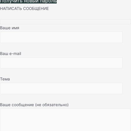
Получить новый пароль
НАПИСАТЬ СООБЩЕНИЕ
Ваше имя
Ваш e-mail
Тема
Ваше сообщение (не обязательно)