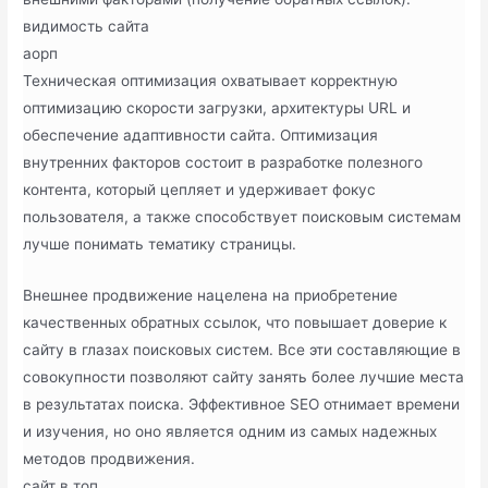
видимость сайта
аорп
Техническая оптимизация охватывает корректную
оптимизацию скорости загрузки, архитектуры URL и
обеспечение адаптивности сайта. Оптимизация
внутренних факторов состоит в разработке полезного
контента, который цепляет и удерживает фокус
пользователя, а также способствует поисковым системам
лучше понимать тематику страницы.
Внешнее продвижение нацелена на приобретение
качественных обратных ссылок, что повышает доверие к
сайту в глазах поисковых систем. Все эти составляющие в
совокупности позволяют сайту занять более лучшие места
в результатах поиска. Эффективное SEO отнимает времени
и изучения, но оно является одним из самых надежных
методов продвижения.
сайт в топ