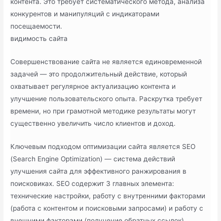
контента. Это требует систематического метода, анализа
конкурентов и манипуляций с индикаторами
посещаемости.
видимость сайта
Совершенствование сайта не является единовременной
задачей — это продолжительный действие, который
охватывает регулярное актуализацию контента и
улучшение пользовательского опыта. Раскрутка требует
времени, но при грамотной методике результаты могут
существенно увеличить число клиентов и доход.
Ключевым подходом оптимизации сайта является SEO
(Search Engine Optimization) — система действий
улучшения сайта для эффективного ранжирования в
поисковиках. SEO содержит 3 главных элемента:
технические настройки, работу с внутренними факторами
(работа с контентом и поисковыми запросами) и работу с
внешними факторами (получение обратных ссылок).