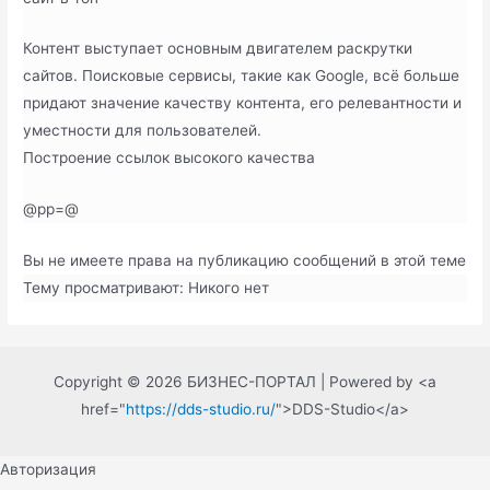
Контент выступает основным двигателем раскрутки
сайтов. Поисковые сервисы, такие как Google, всё больше
придают значение качеству контента, его релевантности и
уместности для пользователей.
Построение ссылок высокого качества
@pp=@
Вы не имеете права на публикацию сообщений в этой теме
Тему просматривают:
Никого нет
Copyright © 2026 БИЗНЕС-ПОРТАЛ | Powered by <a
href="
https://dds-studio.ru/
">DDS-Studio</a>
Авторизация