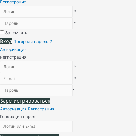
Регистрация
*
*
Запомнить
Вход
Потеряли пароль ?
Авторизация
Регистрация
*
*
*
Зарегистрироваться
Авторизация
Регистрация
Генерация пароля