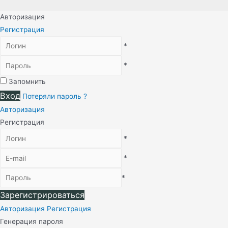
Авторизация
Регистрация
*
*
Запомнить
Вход
Потеряли пароль ?
Авторизация
Регистрация
*
*
*
Зарегистрироваться
Авторизация
Регистрация
Генерация пароля