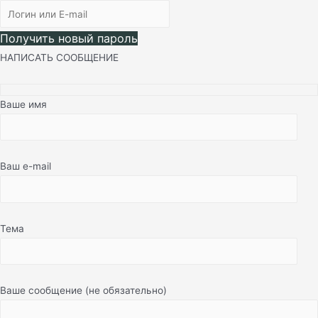
Получить новый пароль
НАПИСАТЬ СООБЩЕНИЕ
Ваше имя
Ваш e-mail
Тема
Ваше сообщение (не обязательно)