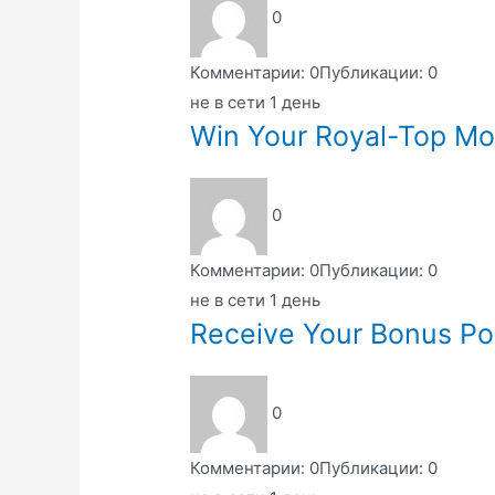
0
Комментарии: 0
Публикации: 0
не в сети 1 день
Win Your Royal-Top Mo
0
Комментарии: 0
Публикации: 0
не в сети 1 день
Receive Your Bonus Po
0
Комментарии: 0
Публикации: 0