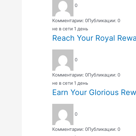
0
Комментарии: 0
Публикации: 0
не в сети 1 день
Reach Your Royal Rewa
0
Комментарии: 0
Публикации: 0
не в сети 1 день
Earn Your Glorious Re
0
Комментарии: 0
Публикации: 0