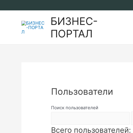
Перейти
к
БИЗНЕС-
содержимому
ПОРТАЛ
Пользователи
Поиск пользователей
Всего пользователей: