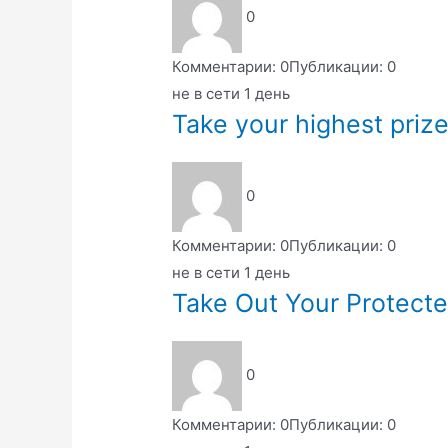
0
Комментарии: 0
Публикации: 0
не в сети 1 день
Take your highest priz
0
Комментарии: 0
Публикации: 0
не в сети 1 день
Take Out Your Protect
0
Комментарии: 0
Публикации: 0