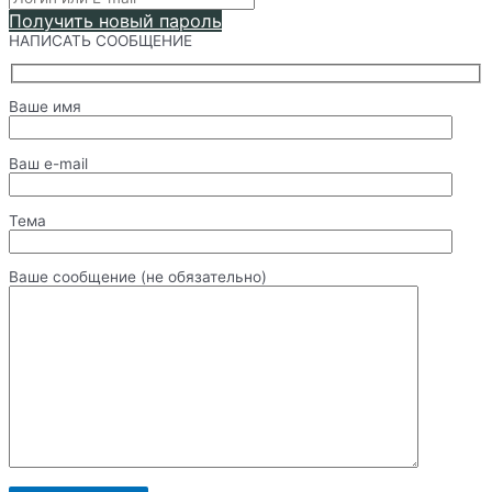
Получить новый пароль
НАПИСАТЬ СООБЩЕНИЕ
Ваше имя
Ваш e-mail
Тема
Ваше сообщение (не обязательно)