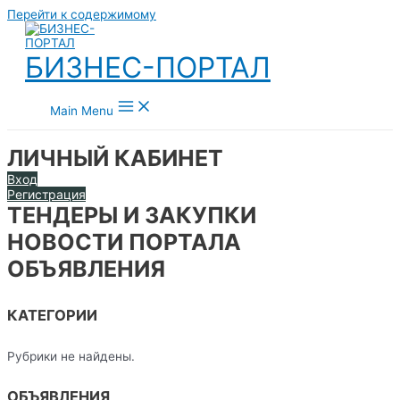
Перейти к содержимому
БИЗНЕС-ПОРТАЛ
Main Menu
ЛИЧНЫЙ КАБИНЕТ
Вход
Регистрация
ТЕНДЕРЫ И ЗАКУПКИ
НОВОСТИ ПОРТАЛА
ОБЪЯВЛЕНИЯ
КАТЕГОРИИ
Рубрики не найдены.
ОБЪЯВЛЕНИЯ